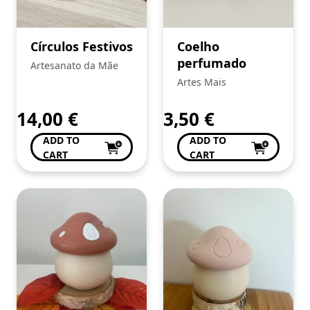
Círculos Festivos
Coelho
perfumado
Artesanato da Mãe
Artes Mais
14,00
€
3,50
€
ADD TO
ADD TO
CART
CART