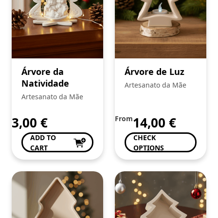
Árvore da
Árvore de Luz
Natividade
Artesanato da Mãe
Artesanato da Mãe
3,00
€
From
14,00
€
ADD TO
CHECK
CART
OPTIONS