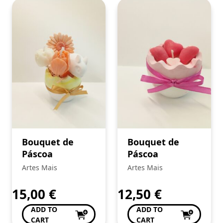
Bouquet de
Bouquet de
Páscoa
Páscoa
Artes Mais
Artes Mais
15,00
€
12,50
€
ADD TO
ADD TO
CART
CART