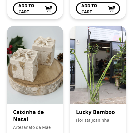
ADD TO
ADD TO
CART
CART
Caixinha de
Lucky Bamboo
Natal
Florista Joaninha
Artesanato da Mãe