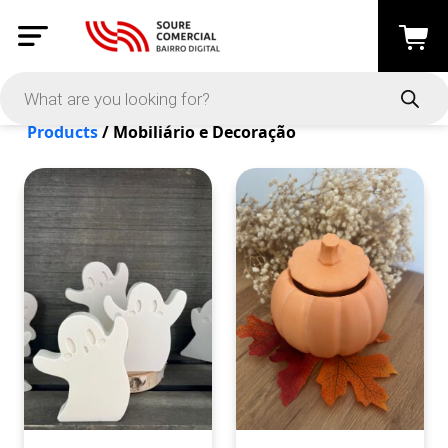
Products
/ Mobiliário e Decoração