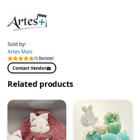
Sold by:
Artes Mais
(1 Review)
Contact Vendor
Related products