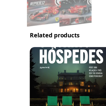
Related products