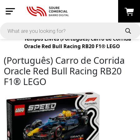
Products
Tempos Livres
(Português) Carro de Corrida
Oracle Red Bull Racing RB20 F1® LEGO
(Português) Carro de Corrida
Oracle Red Bull Racing RB20
F1® LEGO