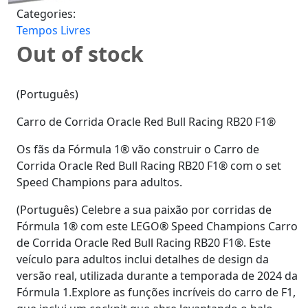
Categories:
Tempos Livres
Out of stock
(Português)
Carro de Corrida Oracle Red Bull Racing RB20 F1®
Os fãs da Fórmula 1® vão construir o Carro de
Corrida Oracle Red Bull Racing RB20 F1® com o set
Speed Champions para adultos.
(Português) Celebre a sua paixão por corridas de
Fórmula 1® com este LEGO® Speed Champions Carro
de Corrida Oracle Red Bull Racing RB20 F1®. Este
veículo para adultos inclui detalhes de design da
versão real, utilizada durante a temporada de 2024 da
Fórmula 1.Explore as funções incríveis do carro de F1,