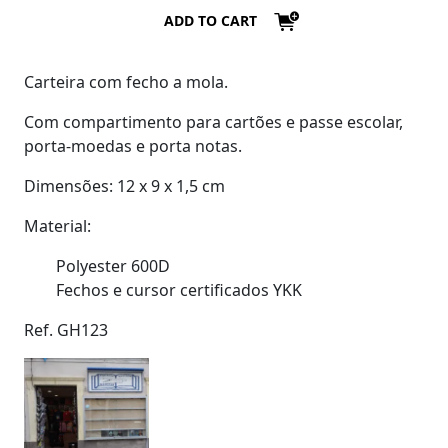
ADD TO CART
Carteira com fecho a mola.
Com compartimento para cartões e passe escolar,
porta-moedas e porta notas.
Dimensões: 12 x 9 x 1,5 cm
Material:
Polyester 600D
Fechos e cursor certificados YKK
Ref. GH123