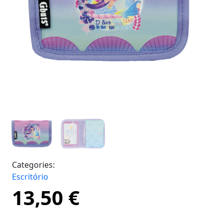
Categories:
Escritório
13,50
€