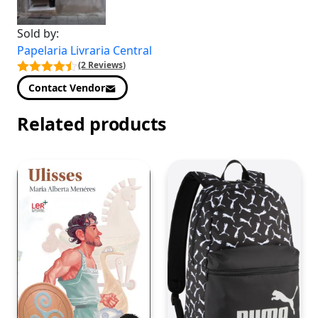
Sold by:
Papelaria Livraria Central
(2 Reviews)
Contact Vendor
Related products