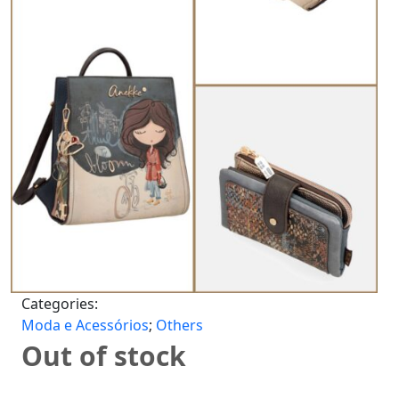
Categories:
Moda e Acessórios
;
Others
Out of stock