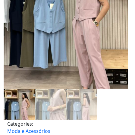
Categories:
Moda e Acessórios