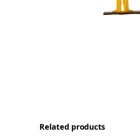
Related products