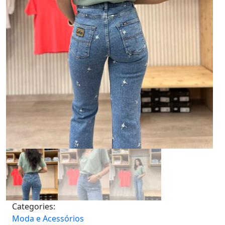
Categories:
Moda e Acessórios