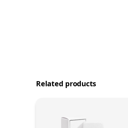
Related products