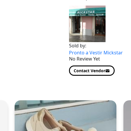
Sold by:
Pronto a Vestir Mickstar
No Review Yet
Contact Vendor