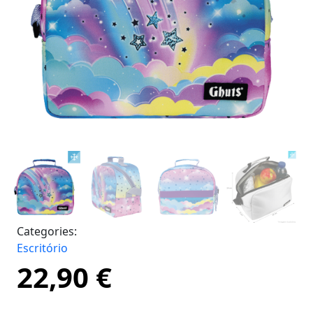
Categories:
Escritório
22,90
€