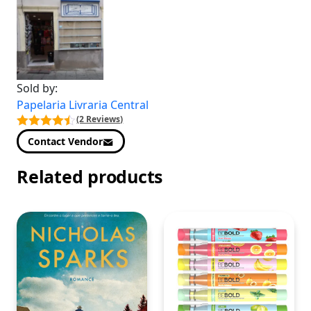
Sold by:
Papelaria Livraria Central
(2 Reviews)
Contact Vendor
Related products