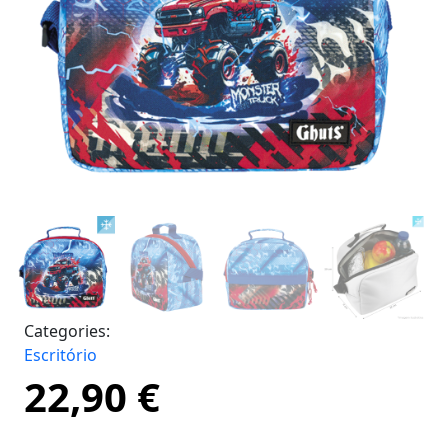
Categories:
Escritório
22,90
€