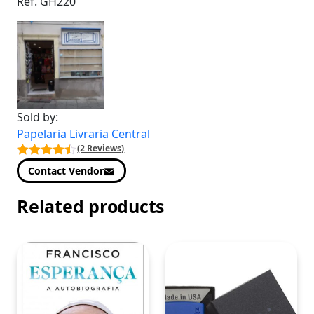
Ref. GH220
Sold by:
Papelaria Livraria Central
(2 Reviews)
Contact Vendor
Related products