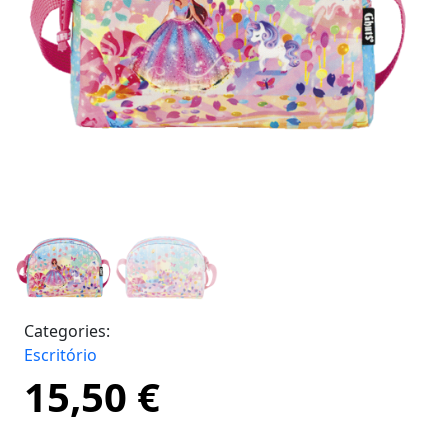
Categories:
Escritório
15,50
€