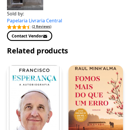
Sold by:
Papelaria Livraria Central
(2 Reviews)
Contact Vendor
Related products