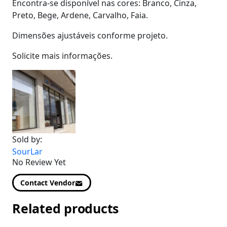
Encontra-se disponível nas cores: Branco, Cinza,
Preto, Bege, Ardene, Carvalho, Faia.
Dimensões ajustáveis conforme projeto.
Solicite mais informações.
Sold by:
SourLar
No Review Yet
Contact Vendor
Related products