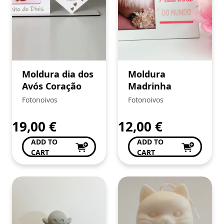
Moldura dia dos
Moldura
Avós Coração
Madrinha
Fotonoivos
Fotonoivos
19,00
€
12,00
€
ADD TO
ADD TO
CART
CART