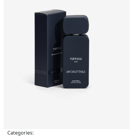
Categories: