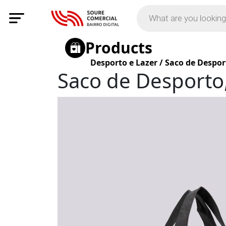
Products
Desporto e Lazer
/
Saco de Despor
Saco de Desporto