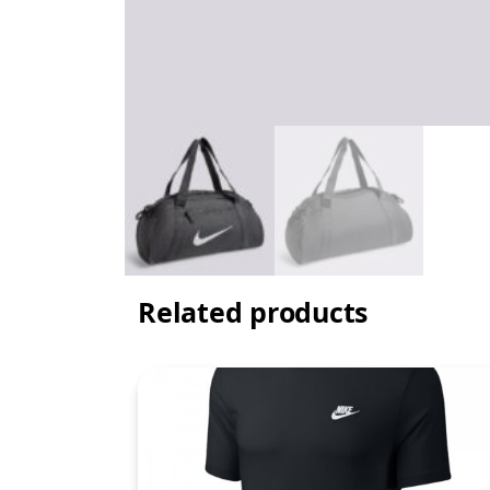
Related products