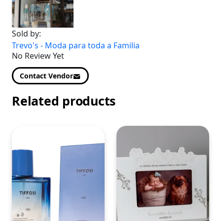
Sold by:
Trevo's - Moda para toda a Familia
No Review Yet
Contact Vendor
Related products