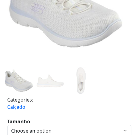
Categories:
Calçado
Tamanho