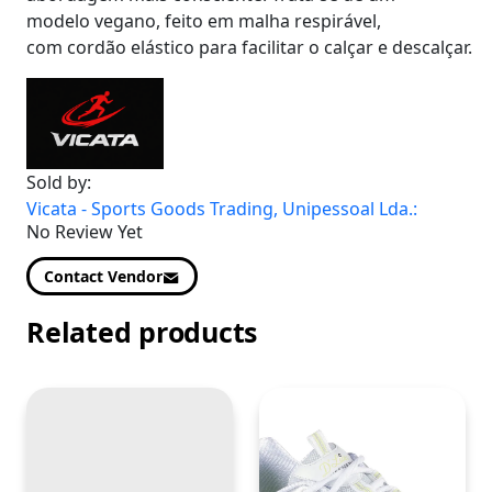
modelo vegano, feito em malha respirável,
com cordão elástico para facilitar o calçar e descalçar.
Sold by:
Vicata - Sports Goods Trading, Unipessoal Lda.:
No Review Yet
Contact Vendor
Related products