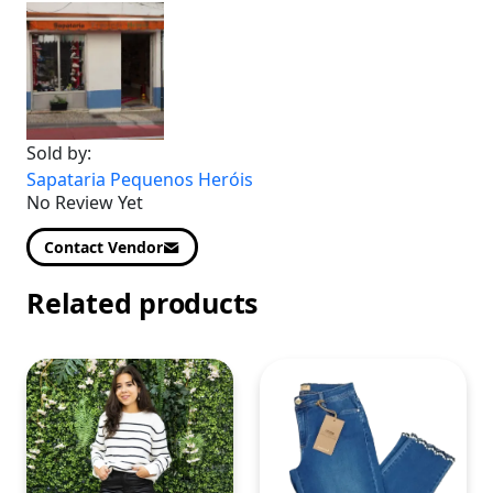
Sold by:
Sapataria Pequenos Heróis
No Review Yet
Contact Vendor
Related products