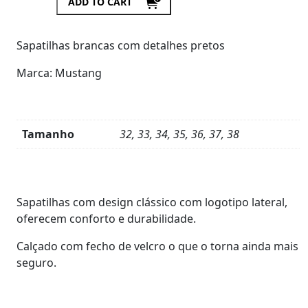
ADD TO CART
Sapatilhas brancas com detalhes pretos
Marca: Mustang
Tamanho
32, 33, 34, 35, 36, 37, 38
Product
Details
Sapatilhas com design clássico com logotipo lateral,
oferecem conforto e durabilidade.
Calçado com fecho de velcro o que o torna ainda mais
seguro.