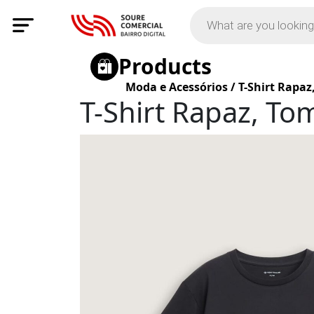
Products
Moda e Acessórios
/
T-Shirt Rapaz
T-Shirt Rapaz, Tom