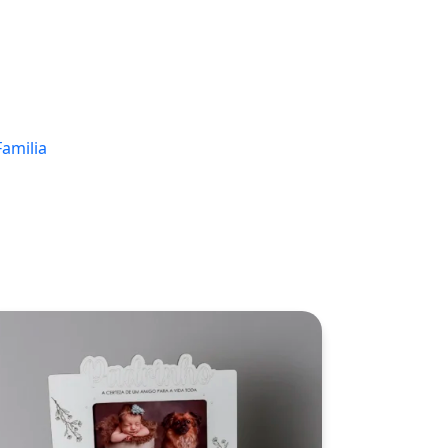
Familia