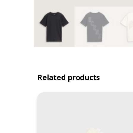
Related products