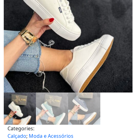
Categories:
Calçado
;
Moda e Acessórios