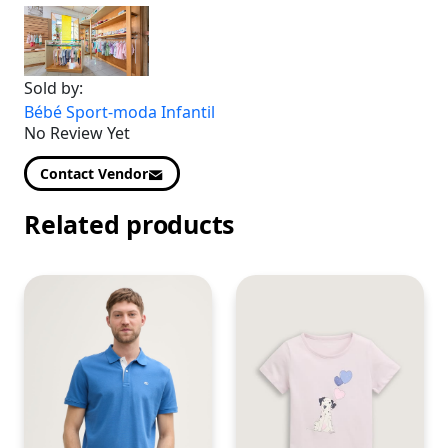
Sold by:
Bébé Sport-moda Infantil
No Review Yet
Contact Vendor
Related products