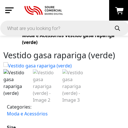
Products
Moda e Acessórios
Vestido gasa rapariga
(verde)
Vestido gasa rapariga (verde)
Categories:
Moda e Acessórios
Size