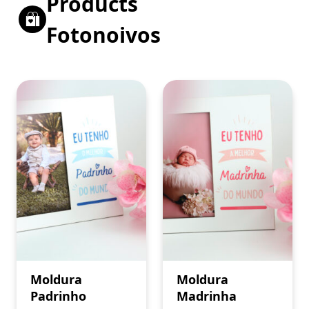
Products
Fotonoivos
Moldura
Moldura
Padrinho
Madrinha