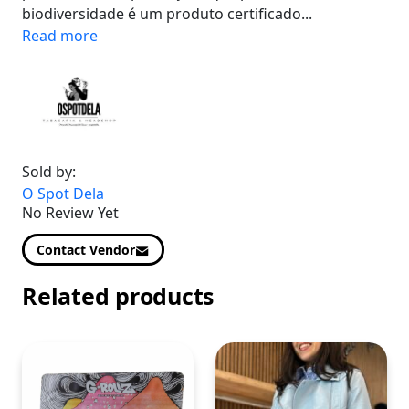
biodiversidade é um produto certificado...
Read more
Sold by:
O Spot Dela
No Review Yet
Contact Vendor
Related products