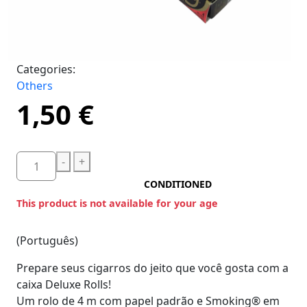
Categories:
Others
1,50
€
-
+
CONDITIONED
This product is not available for your age
(Português)
Prepare seus cigarros do jeito que você gosta com a
caixa Deluxe Rolls!
Um rolo de 4 m com papel padrão e Smoking® em