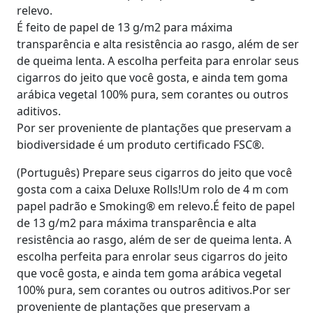
relevo.
É feito de papel de 13 g/m2 para máxima
transparência e alta resistência ao rasgo, além de ser
de queima lenta. A escolha perfeita para enrolar seus
cigarros do jeito que você gosta, e ainda tem goma
arábica vegetal 100% pura, sem corantes ou outros
aditivos.
Por ser proveniente de plantações que preservam a
biodiversidade é um produto certificado FSC®.
(Português) Prepare seus cigarros do jeito que você
gosta com a caixa Deluxe Rolls!Um rolo de 4 m com
papel padrão e Smoking® em relevo.É feito de papel
de 13 g/m2 para máxima transparência e alta
resistência ao rasgo, além de ser de queima lenta. A
escolha perfeita para enrolar seus cigarros do jeito
que você gosta, e ainda tem goma arábica vegetal
100% pura, sem corantes ou outros aditivos.Por ser
proveniente de plantações que preservam a