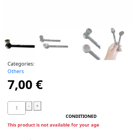
Categories:
Others
7,00
€
-
+
CONDITIONED
This product is not available for your age