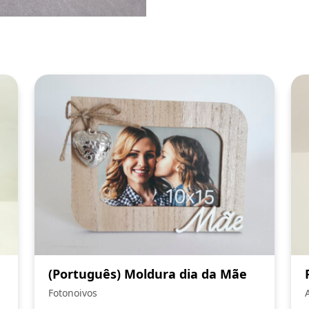
(Português) Moldura dia da Mãe
Fotonoivos