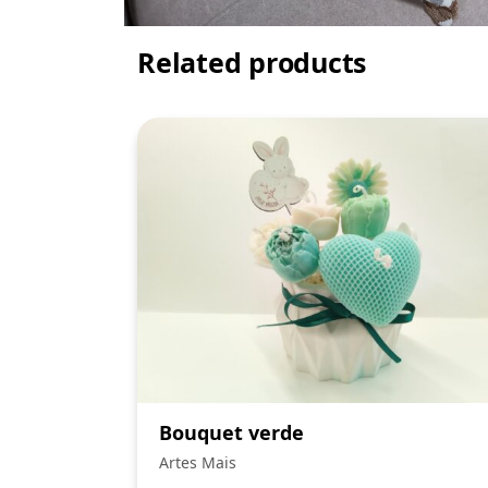
Related products
Bouquet verde
Artes Mais