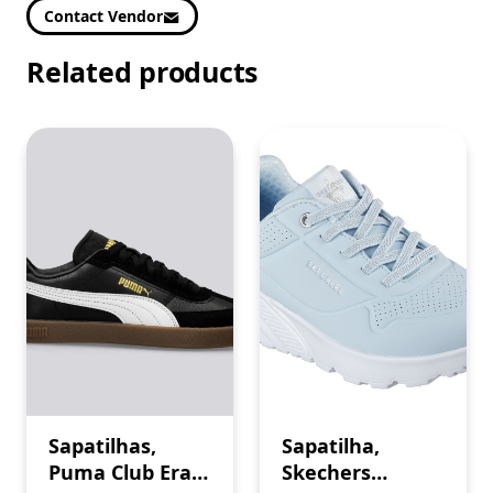
Contact Vendor
Related products
Sapatilhas,
Sapatilha,
Puma Club Era
Skechers