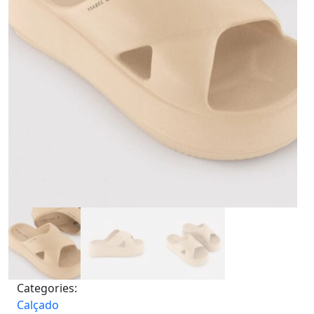
Categories:
Calçado