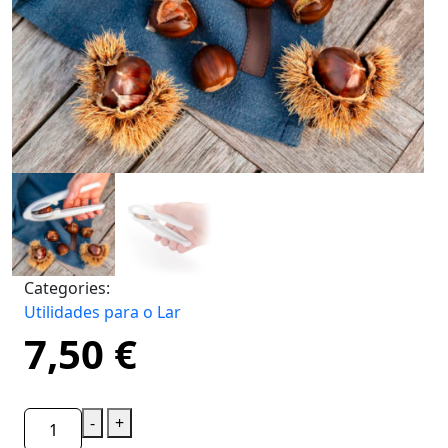
Categories:
Utilidades para o Lar
7,50
€
-
+