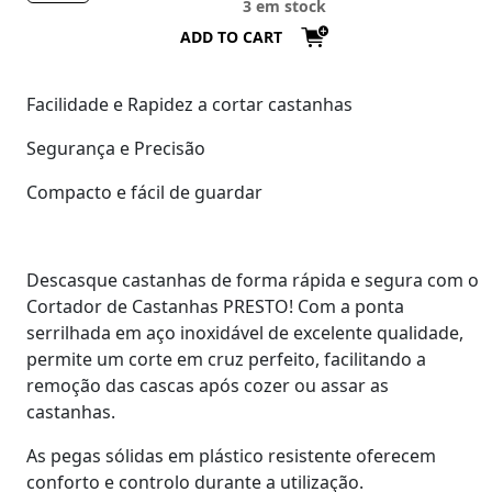
3 em stock
ADD TO CART
Facilidade e Rapidez a cortar castanhas
Segurança e Precisão
Compacto e fácil de guardar
Descasque castanhas de forma rápida e segura com o
Cortador de Castanhas PRESTO! Com a ponta
serrilhada em aço inoxidável de excelente qualidade,
permite um corte em cruz perfeito, facilitando a
remoção das cascas após cozer ou assar as
castanhas.
As pegas sólidas em plástico resistente oferecem
conforto e controlo durante a utilização.