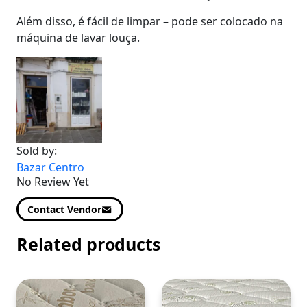
Além disso, é fácil de limpar – pode ser colocado na
máquina de lavar louça.
Sold by:
Bazar Centro
No Review Yet
Contact Vendor
Related products