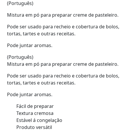
(Português)
Mistura em pó para preparar creme de pasteleiro.
Pode ser usado para recheio e cobertura de bolos,
tortas, tartes e outras receitas.
Pode juntar aromas.
(Português)
Mistura em pó para preparar creme de pasteleiro.
Pode ser usado para recheio e cobertura de bolos,
tortas, tartes e outras receitas.
Pode juntar aromas.
Fácil de preparar
Textura cremosa
Estável á congelação
Produto versátil