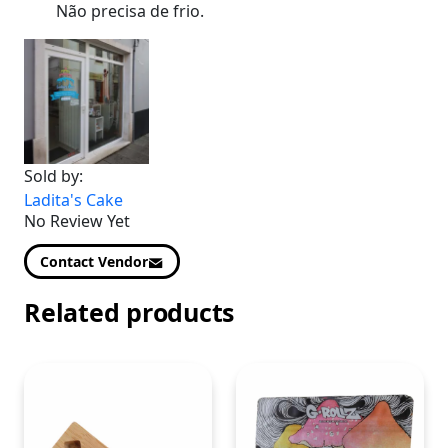
Não precisa de frio.
Sold by:
Ladita's Cake
No Review Yet
Contact Vendor
Related products