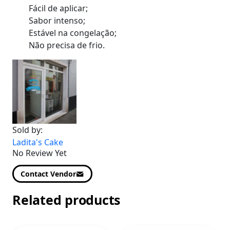
Fácil de aplicar;
Sabor intenso;
Estável na congelação;
Não precisa de frio.
Sold by:
Ladita's Cake
No Review Yet
Contact Vendor
Related products