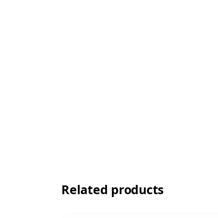
Related products