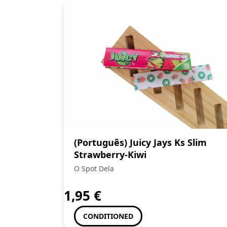
(Português) Juicy Jays Ks Slim
Strawberry-Kiwi
O Spot Dela
1,95
€
CONDITIONED