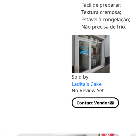
Fácil de preparar;
Textura cremosa;
Estável à congelação;
Não precisa de frio.
Sold by:
Ladita's Cake
No Review Yet
Contact Vendor