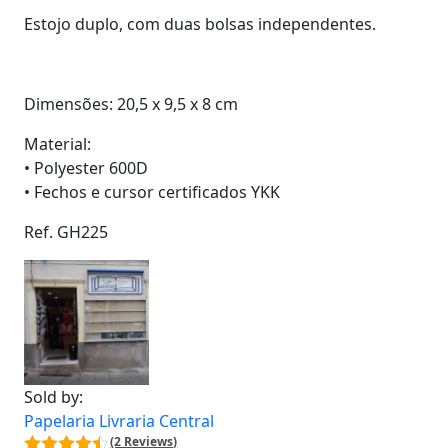
Estojo duplo, com duas bolsas independentes.
Dimensões: 20,5 x 9,5 x 8 cm
Material:
• Polyester 600D
• Fechos e cursor certificados YKK
Ref. GH225
Sold by:
Papelaria Livraria Central
(2 Reviews)