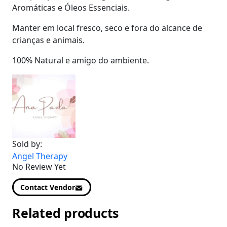
Aromáticas e Óleos Essenciais.
Manter em local fresco, seco e fora do alcance de
crianças e animais.
100% Natural e amigo do ambiente.
Sold by:
Angel Therapy
No Review Yet
Contact Vendor
Related products