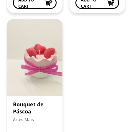
CART
CART
Bouquet de
Páscoa
Artes Mais