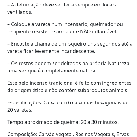
– A defumação deve ser feita sempre em locais
ventilados.
– Coloque a vareta num incensário, queimador ou
recipiente resistente ao calor e NÃO inflamável.
– Encoste a chama de um isqueiro uns segundos até a
vareta ficar levemente incandescente.
– Os restos podem ser deitados na própria Natureza
uma vez que é completamente natural.
Este belo incenso tradicional é feito com ingredientes
de origem ética e não contém subprodutos animais.
Especificações: Caixa com 6 caixinhas hexagonais de
20 varetas.
Tempo aproximado de queima: 20 a 30 minutos.
Composição: Carvão vegetal, Resinas Vegetais, Ervas