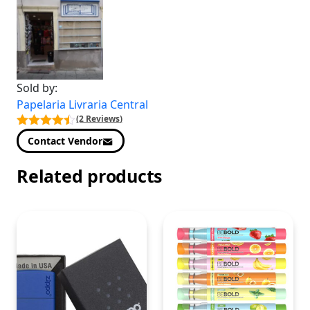
Sold by:
Papelaria Livraria Central
(2 Reviews)
Contact Vendor
Related products