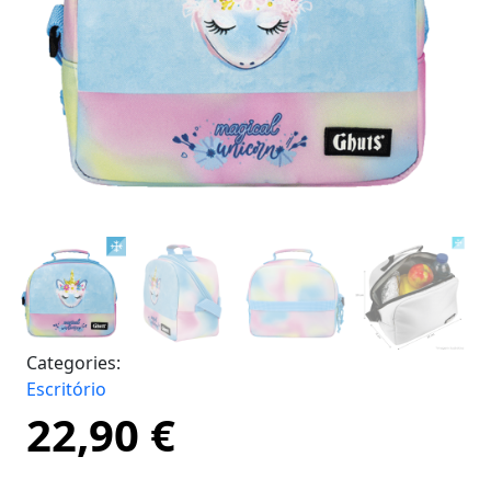
Categories:
Escritório
22,90
€