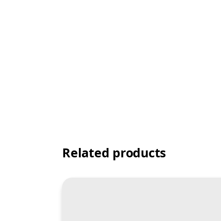
Related products