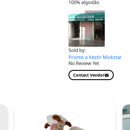
100% algodão
Sold by:
Pronto a Vestir Mickstar
No Review Yet
Contact Vendor