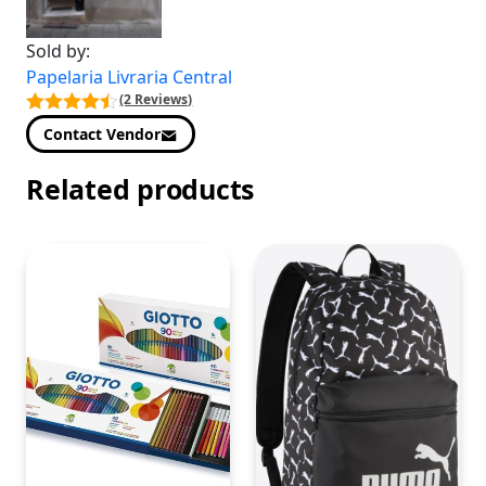
Sold by:
Papelaria Livraria Central
(2 Reviews)
Contact Vendor
Related products