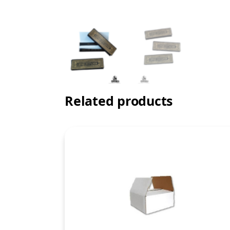
Related products