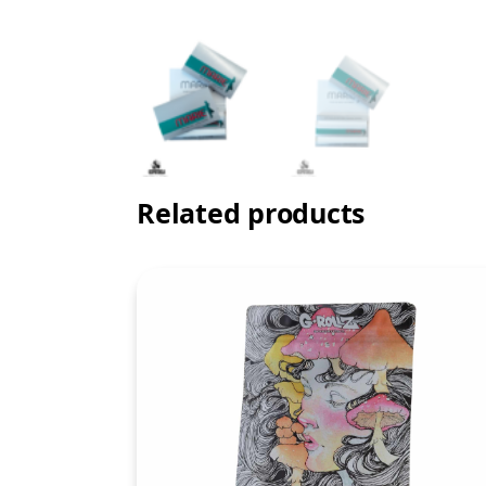
Related products