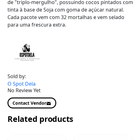
de "triplo-mergulho", possuindo cocos pintados com
tinta à base de Soja com goma de açúcar natural.
Cada pacote vem com 32 mortalhas e vem selado
para uma frescura extra.
Sold by:
O Spot Dela
No Review Yet
Contact Vendor
Related products