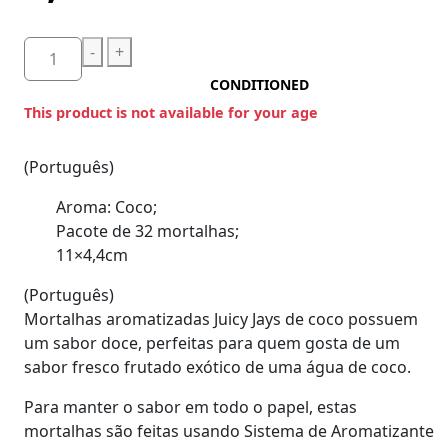
-
+
CONDITIONED
This product is not available for your age
(Português)
Aroma: Coco;
Pacote de 32 mortalhas;
11×4,4cm
(Português)
Mortalhas aromatizadas Juicy Jays de coco possuem
um sabor doce, perfeitas para quem gosta de um
sabor fresco frutado exótico de uma água de coco.
Para manter o sabor em todo o papel, estas
mortalhas são feitas usando Sistema de Aromatizante