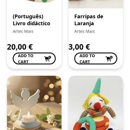
(Português)
Farripas de
Livro didáctico
Laranja
Artes Mais
Artes Mais
20,00
€
3,00
€
ADD TO
ADD TO
CART
CART