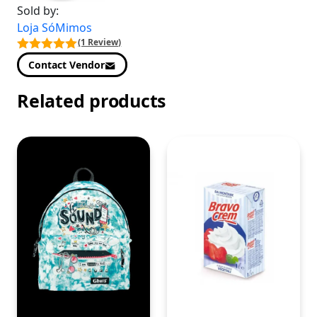
Sold by:
Loja SóMimos
(1 Review)
Contact Vendor
Related products