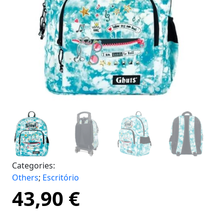
Categories:
Others
;
Escritório
43,90
€