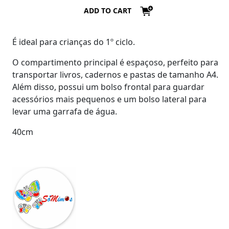
ADD TO CART
É ideal para crianças do 1º ciclo.
O compartimento principal é espaçoso, perfeito para
transportar livros, cadernos e pastas de tamanho A4.
Além disso, possui um bolso frontal para guardar
acessórios mais pequenos e um bolso lateral para
levar uma garrafa de água.
40cm