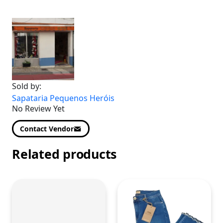
Sold by:
Sapataria Pequenos Heróis
No Review Yet
Contact Vendor
Related products