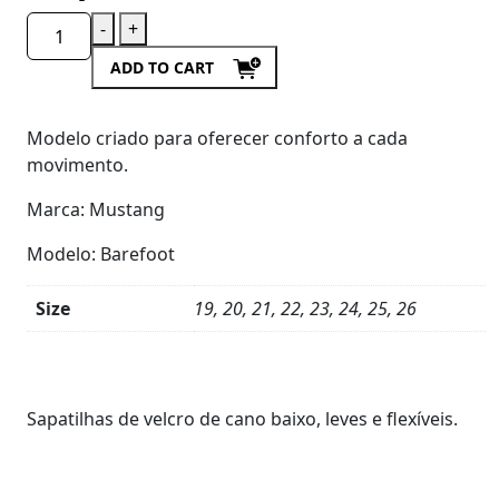
-
+
ADD TO CART
Modelo criado para oferecer conforto a cada
movimento.
Marca: Mustang
Modelo: Barefoot
Size
19, 20, 21, 22, 23, 24, 25, 26
Product
Details
Sapatilhas de velcro de cano baixo, leves e flexíveis.