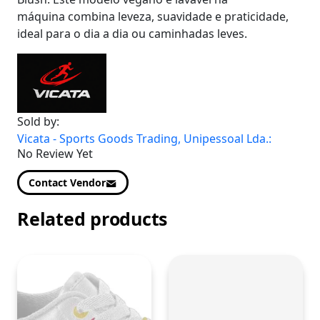
máquina combina leveza, suavidade e praticidade,
ideal para o dia a dia ou caminhadas leves.
Sold by:
Vicata - Sports Goods Trading, Unipessoal Lda.:
No Review Yet
Contact Vendor
Related products