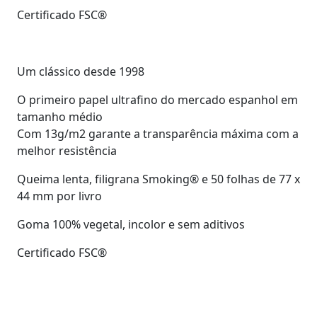
Certificado FSC®
Um clássico desde 1998
O primeiro papel ultrafino do mercado espanhol em
tamanho médio
Com 13g/m2 garante a transparência máxima com a
melhor resistência
Queima lenta, filigrana Smoking® e 50 folhas de 77 x
44 mm por livro
Goma 100% vegetal, incolor e sem aditivos
Certificado FSC®