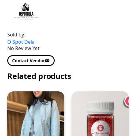
Sold by:
O Spot Dela
No Review Yet
Contact Vendor
Related products