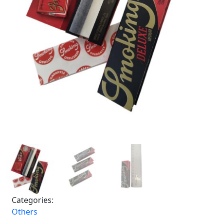
Categories:
Others