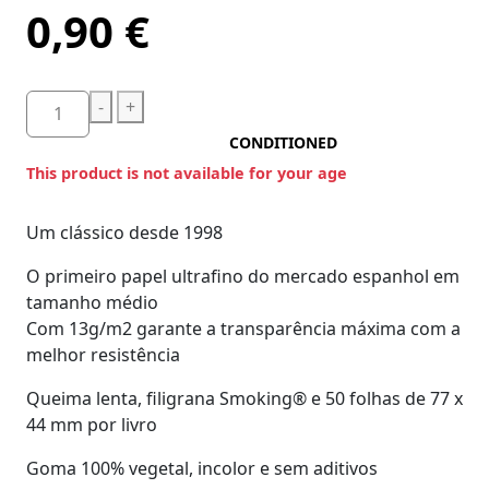
0,90
€
-
+
CONDITIONED
This product is not available for your age
Um clássico desde 1998
O primeiro papel ultrafino do mercado espanhol em
tamanho médio
Com 13g/m2 garante a transparência máxima com a
melhor resistência
Queima lenta, filigrana Smoking® e 50 folhas de 77 x
44 mm por livro
Goma 100% vegetal, incolor e sem aditivos