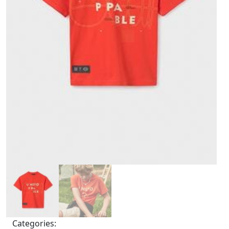
Categories: