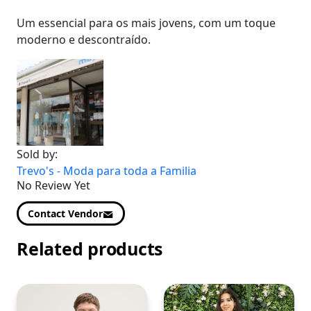
Um essencial para os mais jovens, com um toque
moderno e descontraído.
Sold by:
Trevo's - Moda para toda a Familia
No Review Yet
Contact Vendor
Related products