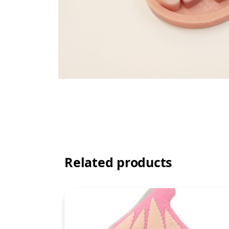
Related products