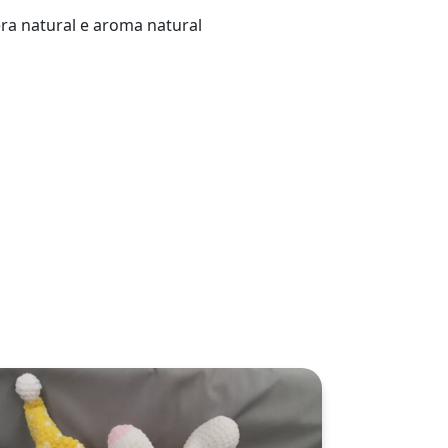
ra natural e aroma natural