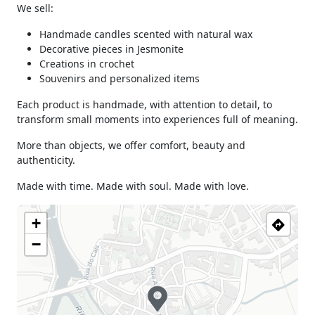
We sell:
Handmade candles scented with natural wax
Decorative pieces in Jesmonite
Creations in crochet
Souvenirs and personalized items
Each product is handmade, with attention to detail, to
transform small moments into experiences full of meaning.
More than objects, we offer comfort, beauty and
authenticity.
Made with time. Made with soul. Made with love.
+
−