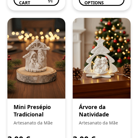
CART
OPTIONS
Mini Presépio
Árvore da
Tradicional
Natividade
Artesanato da Mãe
Artesanato da Mãe