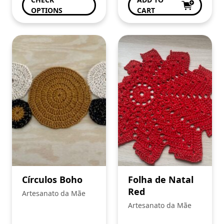
OPTIONS
CART
Círculos Boho
Folha de Natal
Red
Artesanato da Mãe
Artesanato da Mãe