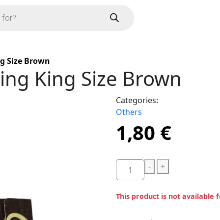
g Size Brown
ing King Size Brown
Categories:
Others
1,80
€
-
+
This product is not available 