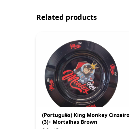
Related products
(Português) King Monkey Cinzeir
(3)+ Mortalhas Brown