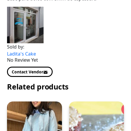
Sold by:
Ladita's Cake
No Review Yet
Contact Vendor
Related products